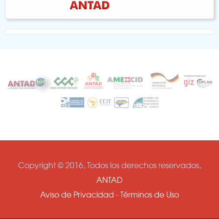
Copyright © 2016, Todos los derechos reservados,
ANTAD
Aviso de Privacidad
-
Términos de Uso