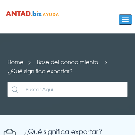
Home
Base del conocimiento
¿Qué significa exportar?
¿Qué significa exportar?