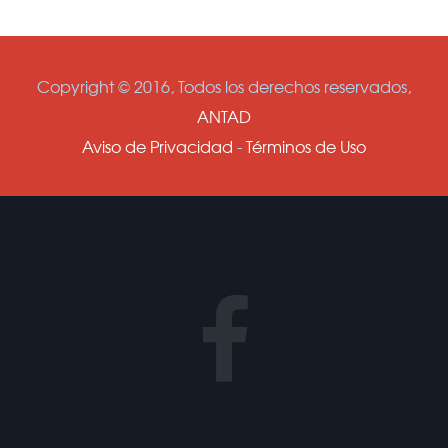
Copyright © 2016, Todos los derechos reservados,
ANTAD
Aviso de Privacidad
-
Términos de Uso