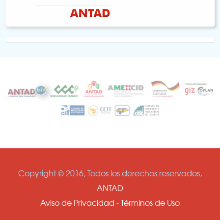
Copyright © 2016, Todos los derechos reservados,
ANTAD
Aviso de Privacidad
-
Términos de Uso