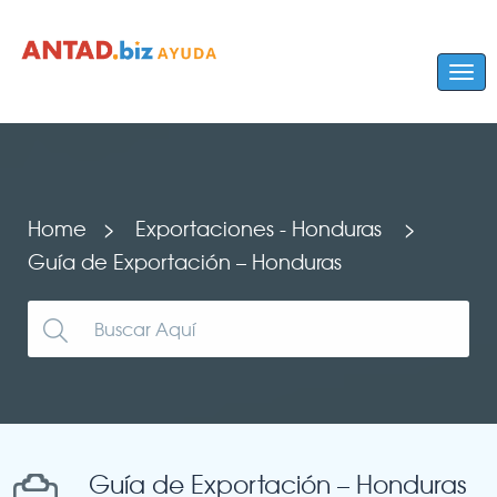
Home
Exportaciones - Honduras
Guía de Exportación – Honduras
Guía de Exportación – Honduras